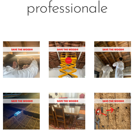
professionale