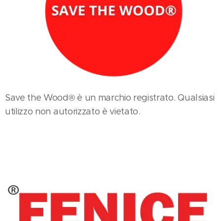
Save the Wood® è un marchio registrato. Qualsiasi
utilizzo non autorizzato è vietato.