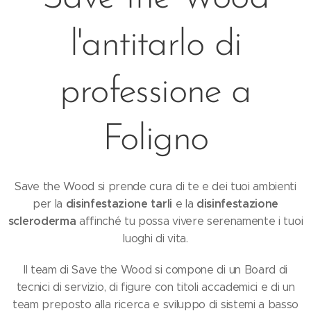
l'antitarlo di
professione a
Foligno
Save the Wood si prende cura di te e dei tuoi ambienti
disinfestazione tarli
disinfestazione
per la
e la
scleroderma
affinché tu possa vivere serenamente i tuoi
luoghi di vita.
Il team di Save the Wood si compone di un Board di
tecnici di servizio, di figure con titoli accademici e di un
team preposto alla ricerca e sviluppo di sistemi a basso