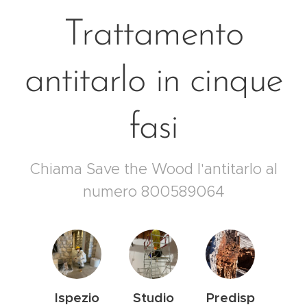
Trattamento
antitarlo in cinque
fasi
Chiama Save the Wood l'antitarlo al
numero 800589064
Ispezio
Studio
Predisp