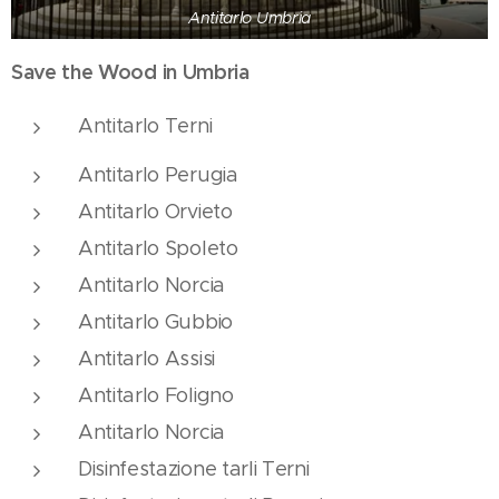
Antitarlo Umbria
Save the Wood in Umbria
Antitarlo Terni
Antitarlo Perugia
Antitarlo Orvieto
Antitarlo Spoleto
Antitarlo Norcia
Antitarlo Gubbio
Antitarlo Assisi
Antitarlo Foligno
Antitarlo Norcia
Disinfestazione tarli Terni