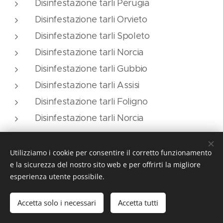
Disinfestazione tarli Perugia
Disinfestazione tarli Orvieto
Disinfestazione tarli Spoleto
Disinfestazione tarli Norcia
Disinfestazione tarli Gubbio
Disinfestazione tarli Assisi
Disinfestazione tarli Foligno
Disinfestazione tarli Norcia
Utilizziamo i cookie per consentire il corretto funzionamento
e la sicurezza del nostro sito web e per offrirti la migliore
esperienza utente possibile.
Accetta solo i necessari
Accetta tutti