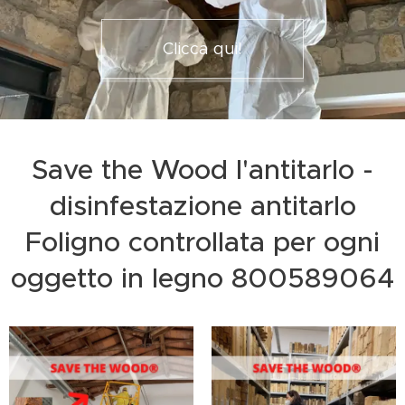
Clicca qui!
Save the Wood l'antitarlo -
disinfestazione antitarlo
Foligno controllata per ogni
oggetto in legno 800589064