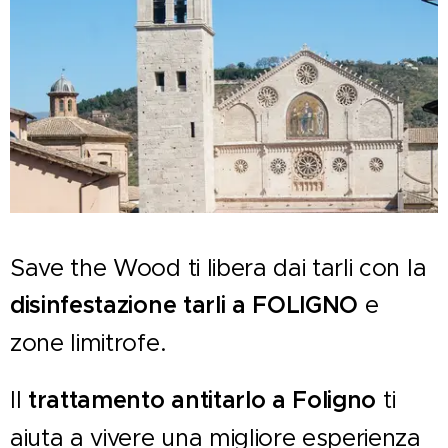
Save the Wood ti libera dai tarli con la
disinfestazione tarli a FOLIGNO
e
zone limitrofe.
Il
trattamento antitarlo a Foligno
ti
aiuta a vivere una migliore esperienza