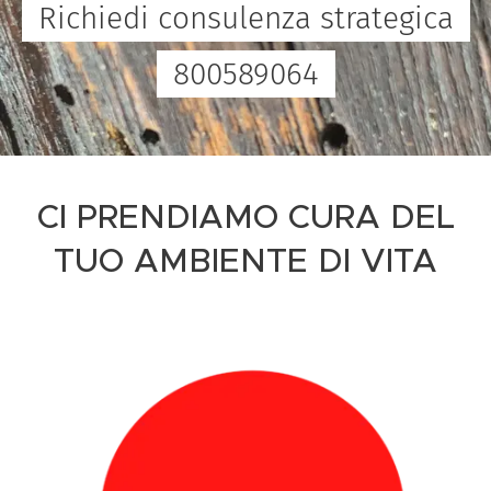
Richiedi consulenza strategica
800589064
CI PRENDIAMO CURA DEL
TUO AMBIENTE DI VITA