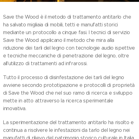
Save the Wood è il metodo di trattamento antitarlo che
ha salvato migliaia di mobili, tetti e manufatti storici
mediante un protocollo a cinque fasi. I tecnici di servizio
Save the Wood applicano il metodo che mira alla
riduzione dei tarli del legno con tecnologie audio ispettive
e tecniche meccaniche di penetrazione del legno, oltre
all'utilizzo di trattamenti ad infrarossi.
Tutto il processo di disinfestazione dei tarli del legno
avviene secondo prototipazione e protocolli di proprietà
di Save the Wood che nel suo ramo di ricerca e sviluppo
mette in atto attraverso la ricerca sperimentale
innovativa.
La sperimentazione del trattamento antitarlo ha risolto e
continua a risolvere le infestazioni da tarlo del legno nei
manufatti di rilievo del patrimonio storico culturale in Italia,