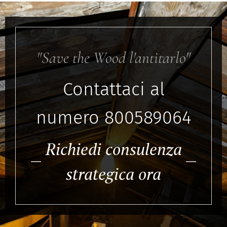
"Save the Wood l'antitarlo"
Contattaci al
numero 800589064
Richiedi consulenza
strategica ora