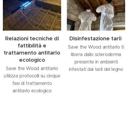
Relazioni tecniche di
Disinfestazione tarli
fattibilità e
Save the Wood antitarlo ti
trattamento antitarlo
libera dallo scleroderma
ecologico
presente in ambienti
Save the Wood antitarlo
infestati dai tarli del legno
utilizza protocolli su cinque
fasi di trattamento
antitarlo ecologico