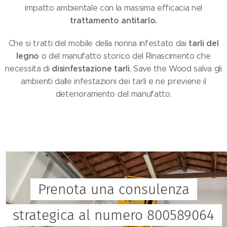
impatto ambientale con la massima efficacia nel
trattamento antitarlo.
tarli del
Che si tratti del mobile della nonna infestato dai
legno
o del manufatto storico del Rinascimento che
disinfestazione tarli
necessita di
, Save the Wood salva gli
ambienti dalle infestazioni dei tarli e ne previene il
deterioramento del manufatto.
Prenota una consulenza
strategica al numero 800589064