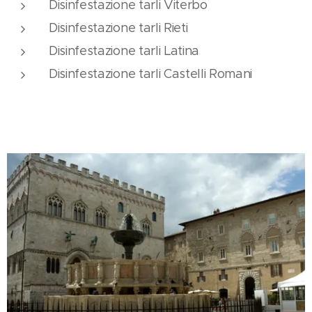
Disinfestazione tarli Viterbo
Disinfestazione tarli Rieti
Disinfestazione tarli Latina
Disinfestazione tarli Castelli Romani