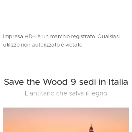
Impresa HD
®
è un marchio registrato. Qualsiasi
utilizzo non autorizzato è vietato
Save the Wood 9 sedi in Italia
L'antitarlo che salva il legno