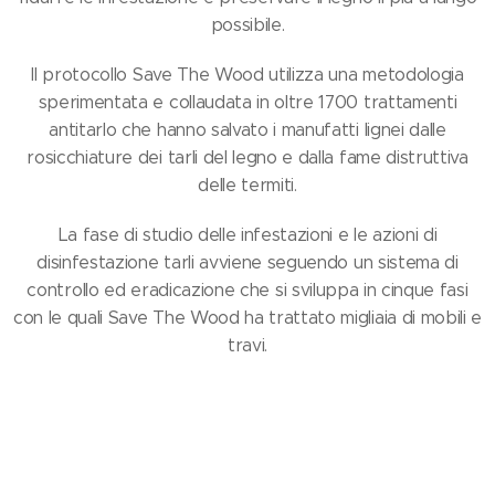
possibile.
Il protocollo Save The Wood utilizza una metodologia
sperimentata e collaudata in oltre 1700 trattamenti
antitarlo che hanno salvato i manufatti lignei dalle
rosicchiature dei tarli del legno e dalla fame distruttiva
delle termiti.
La fase di studio delle infestazioni e le azioni di
disinfestazione tarli avviene seguendo un sistema di
controllo ed eradicazione che si sviluppa in cinque fasi
con le quali Save The Wood ha trattato migliaia di mobili e
travi.