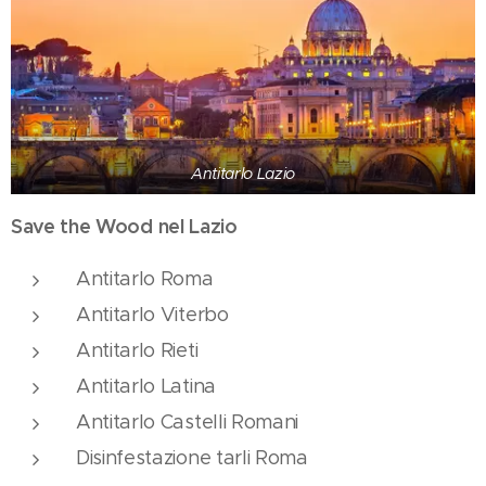
Antitarlo Lazio
Save the Wood nel Lazio
Antitarlo Roma
Antitarlo Viterbo
Antitarlo Rieti
Antitarlo Latina
Antitarlo Castelli Romani
Disinfestazione tarli Roma