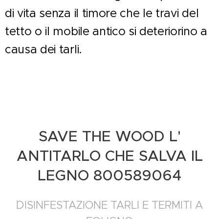
di vita senza il timore che le travi del
tetto o il mobile antico si deteriorino a
causa dei tarli.
SAVE THE WOOD L'
ANTITARLO CHE SALVA IL
LEGNO 800589064
DISINFESTAZIONE TARLI E TERMITI A