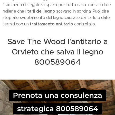
frammenti di segatura sparsi per tutta casa. causati dalle
tarli del legno
gallerie che i
scavano in sordina. Puoi dire
stop allo svuotamento del legno causate dal tarlo o dalle
trattamento antitarlo
termiti con un
controllato.
Save The Wood l'antitarlo a
Orvieto che salva il legno
800589064
Prenota una consulenza
strategica 800589064