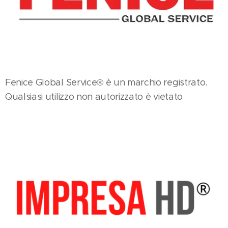
Fenice Global Service® è un marchio registrato.
Qualsiasi utilizzo non autorizzato è vietato