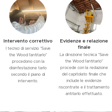
Intervento correttivo
Evidenze e relazione
finale
I tecnici di servizio "Save
La direzione tecnica "Save
the Wood l'antitarlo"
the Wood l'antitarlo"
procedono con la
procede con la redazione
disinfestazione tarlo
del capitolato finale che
secondo il piano di
include le evidenze
intervento.
riscontrate e il trattamento
antitarlo effettuato.