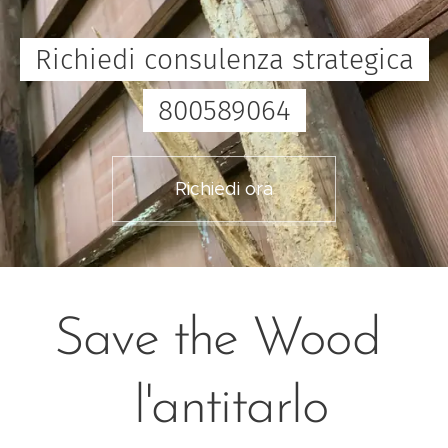
Richiedi consulenza strategica
800589064
Richiedi ora
Save the Wood
l'antitarlo