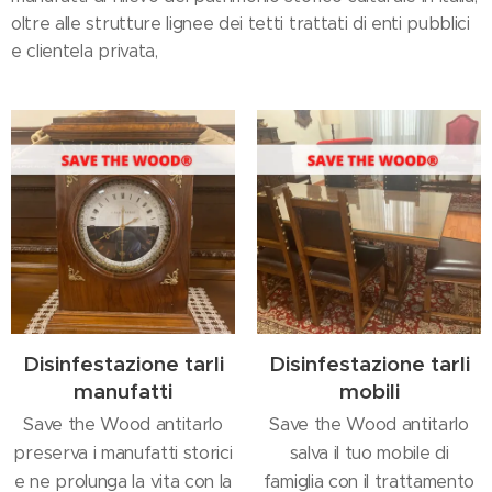
oltre alle strutture lignee dei tetti trattati di enti pubblici
e clientela privata,
Disinfestazione tarli
Disinfestazione tarli
manufatti
mobili
Save the Wood antitarlo
Save the Wood antitarlo
preserva i manufatti storici
salva il tuo mobile di
e ne prolunga la vita con la
famiglia con il trattamento