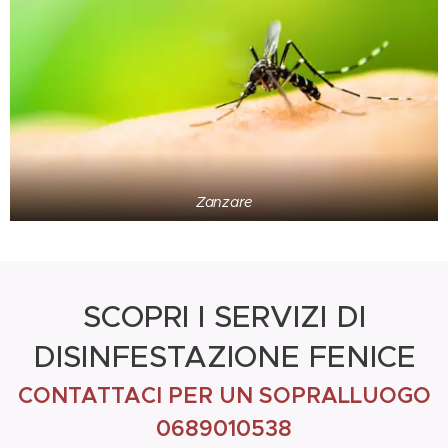
Zanzare
SCOPRI I SERVIZI DI
DISINFESTAZIONE FENICE
CONTATTACI PER UN SOPRALLUOGO
0689010538