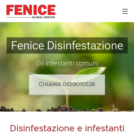
Fenice Disinfestazione
Gli infestanti comuni
CHIAMA 0689010538
Disinfestazione e infestanti