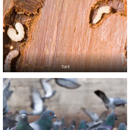
Tarli