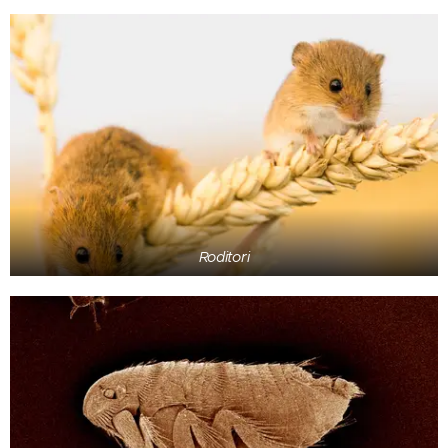
Roditori