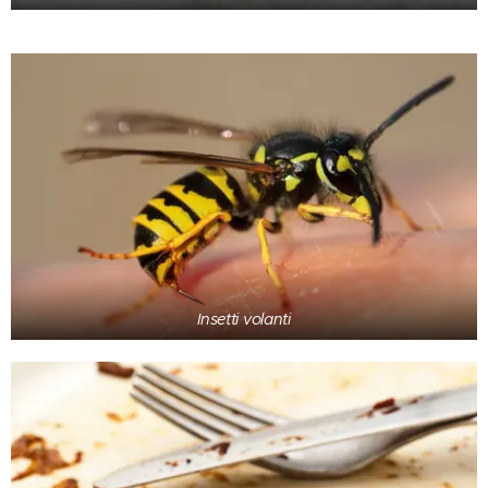
Insetti volanti