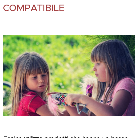
COMPATIBILE