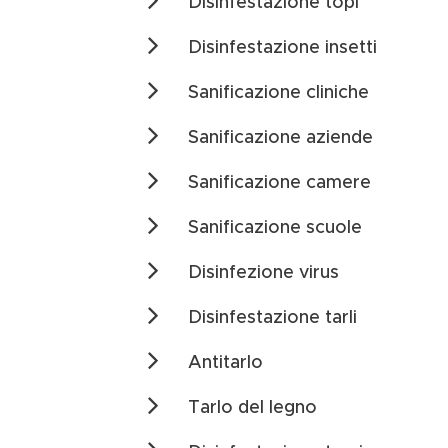
Disinfestazione topi
Disinfestazione insetti
Sanificazione cliniche
Sanificazione aziende
Sanificazione camere
Sanificazione scuole
Disinfezione virus
Disinfestazione tarli
Antitarlo
Tarlo del legno