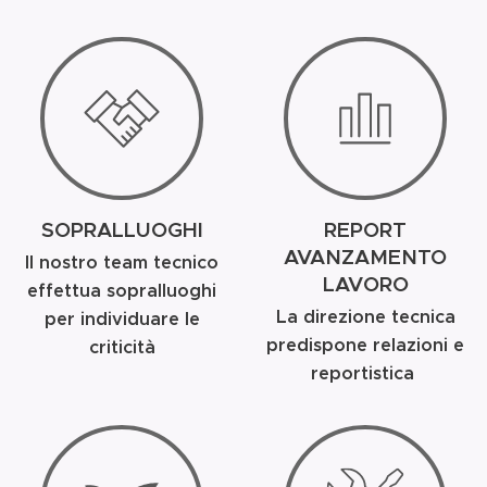
SOPRALLUOGHI
REPORT
AVANZAMENTO
Il nostro team tecnico
LAVORO
effettua sopralluoghi
La direzione tecnica
per individuare le
predispone relazioni e
criticità
reportistica