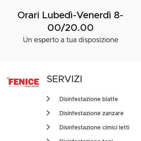
Orari Lubedì-Venerdì 8-
00/20.00
Un esperto a tua disposizione
SERVIZI
Disinfestazione blatte
Disinfestazione zanzare
Disinfestazione cimici letti