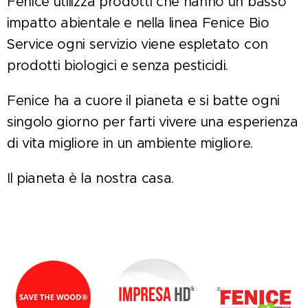
Fenice utilizza prodotti che hanno un basso
impatto abientale e nella linea Fenice Bio
Service ogni servizio viene espletato con
prodotti biologici e senza pesticidi.
Fenice ha a cuore il pianeta e si batte ogni
singolo giorno per farti vivere una esperienza
di vita migliore in un ambiente migliore.
Il pianeta è la nostra casa.