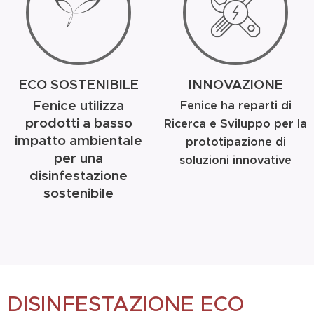
ECO SOSTENIBILE
INNOVAZIONE
Fenice utilizza
Fenice ha reparti di
prodotti a basso
Ricerca e Sviluppo per la
impatto ambientale
prototipazione di
per una
soluzioni innovative
disinfestazione
sostenibile
DISINFESTAZIONE ECO