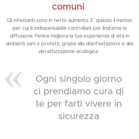
comuni
Gli infestanti sono in netto aumento. E' questo il motivo
per cui è indispensabile controllarli per limitarne la
diffusione. Fenice migliora la tua esperienza di vita in
ambienti sani e protetti, grazie alla disinfestazione e alla
derattizzazione ecologica.
Ogni singolo giorno
ci prendiamo cura di
te per farti vivere in
sicurezza