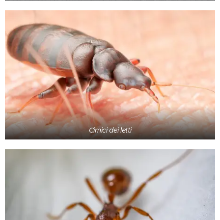
Cimici dei letti