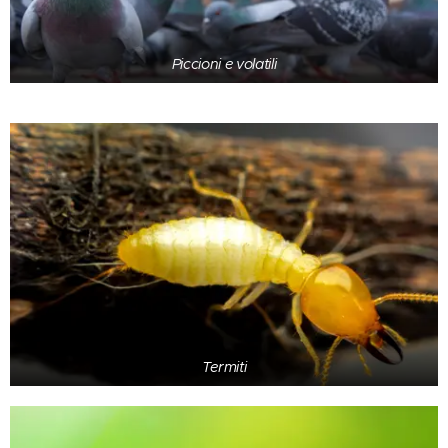
Piccioni e volatili
Termiti