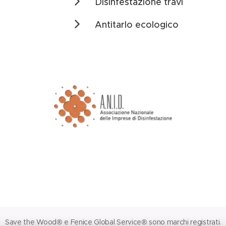
Disinfestazione travi
Antitarlo ecologico
Save the Wood® e Fenice Global Service® sono marchi registrati.