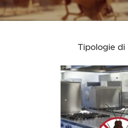
Tipologie di 