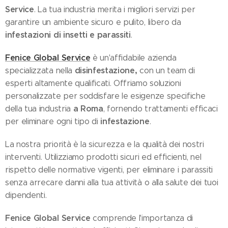
Service
. La tua industria merita i migliori servizi per
garantire un ambiente sicuro e pulito, libero da
infestazioni di insetti e parassiti
.
Fenice Global Service
è un'affidabile azienda
disinfestazione,
specializzata nella
con un team di
esperti altamente qualificati. Offriamo soluzioni
personalizzate per soddisfare le esigenze specifiche
a Roma
della tua industria
, fornendo trattamenti efficaci
infestazione
per eliminare ogni tipo di
.
La nostra priorità è la sicurezza e la qualità dei nostri
interventi. Utilizziamo prodotti sicuri ed efficienti, nel
rispetto delle normative vigenti, per eliminare i parassiti
senza arrecare danni alla tua attività o alla salute dei tuoi
dipendenti.
Fenice Global Service
comprende l'importanza di