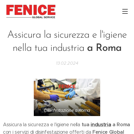
Assicura la sicurezza e l'igiene
nella tua industria
a Roma
13.02.2024
Disinfestazione a Roma
tua
industria
a Roma
Assicura la sicurezza e l'igiene nella
Fenice Global
con i servizi di disinfestazione offerti da