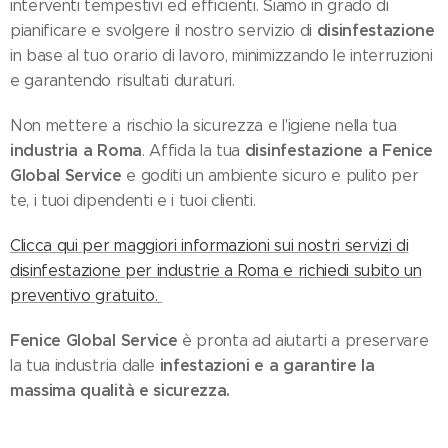
interventi tempestivi ed efficienti. Siamo in grado di
disinfestazione
pianificare e svolgere il nostro servizio di
in base al tuo orario di lavoro, minimizzando le interruzioni
e garantendo risultati duraturi.
Non mettere a rischio la sicurezza e l'igiene nella tua
industria a Roma
disinfestazione a Fenice
. Affida la tua
Global Service
e goditi un ambiente sicuro e pulito per
te, i tuoi dipendenti e i tuoi clienti.
Clicca qui per maggiori informazioni sui nostri servizi di
disinfestazione per industrie a Roma e richiedi subito un
preventivo gratuito.
Fenice Global Service
è pronta ad aiutarti a preservare
infestazioni e a garantire la
la tua industria dalle
massima qualità e sicurezza.