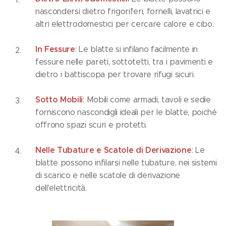
nascondersi dietro frigoriferi, fornelli, lavatrici e
altri elettrodomestici per cercare calore e cibo.
In Fessure
: Le blatte si infilano facilmente in
fessure nelle pareti, sottotetti, tra i pavimenti e
dietro i battiscopa per trovare rifugi sicuri.
Sotto Mobili
: Mobili come armadi, tavoli e sedie
forniscono nascondigli ideali per le blatte, poiché
offrono spazi scuri e protetti.
Nelle Tubature e Scatole di Derivazione
: Le
blatte possono infilarsi nelle tubature, nei sistemi
di scarico e nelle scatole di derivazione
dell'elettricità.