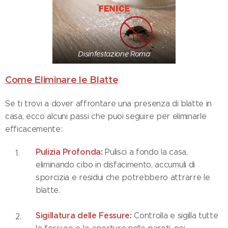
Disinfestazione Roma
Come Eliminare le Blatte
Se ti trovi a dover affrontare una presenza di blatte in
casa, ecco alcuni passi che puoi seguire per eliminarle
efficacemente:
Pulizia Profonda
:
Pulisci a fondo la casa,
eliminando cibo in disfacimento, accumuli di
sporcizia e residui che potrebbero attrarre le
blatte.
Sigillatura delle Fessure
:
Controlla e sigilla tutte