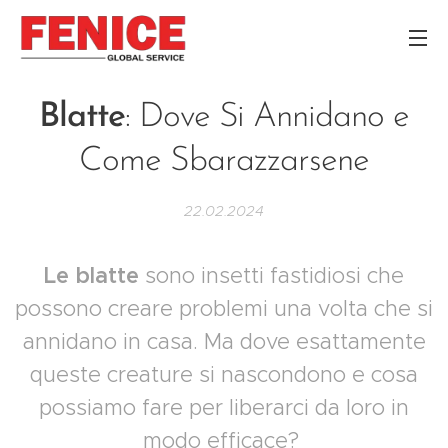
Blatte
: Dove Si Annidano e
Come Sbarazzarsene
22.02.2024
Le blatte
sono insetti fastidiosi che
possono creare problemi una volta che si
annidano in casa. Ma dove esattamente
queste creature si nascondono e cosa
possiamo fare per liberarci da loro in
modo efficace?