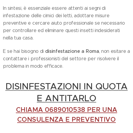
In sintesi, è essenziale essere attenti ai segni di
infestazione delle cimici dei letti, adottare misure
preventive e cercare aiuto professionale se necessario
per controllare ed eliminare questi insetti indesiderati
nella tua casa.
disinfestazione a Roma
E se hai bisogno di
, non esitare a
contattare i professionisti del settore per risolvere il
problema in modo efficace.
DISINFESTAZIONI IN QUOTA
E ANTITARLO
CHIAMA 0689010538
PER UNA
CONSULENZA E PREVENTIVO