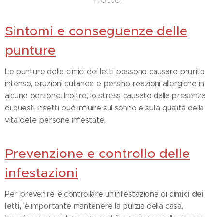
Sintomi e conseguenze delle
punture
Le punture delle cimici dei letti possono causare prurito
intenso, eruzioni cutanee e persino reazioni allergiche in
alcune persone. Inoltre, lo stress causato dalla presenza
di questi insetti può influire sul sonno e sulla qualità della
vita delle persone infestate.
Prevenzione e controllo delle
infestazioni
cimici dei
Per prevenire e controllare un'infestazione di
letti,
è importante mantenere la pulizia della casa,