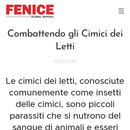
Combattendo gli Cimici dei
Letti
15.03.2024
Le cimici dei letti, conosciute
comunemente come insetti
delle cimici, sono piccoli
parassiti che si nutrono del
sangue di animali e esseri