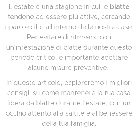
L'estate è una stagione in cui le
blatte
tendono ad essere più attive, cercando
riparo e cibo all'interno delle nostre case.
Per evitare di ritrovarsi con
un'infestazione di blatte durante questo
periodo critico, è importante adottare
alcune misure preventive.
In questo articolo, esploreremo i migliori
consigli su come mantenere la tua casa
libera da blatte durante l'estate, con un
occhio attento alla salute e al benessere
della tua famiglia.