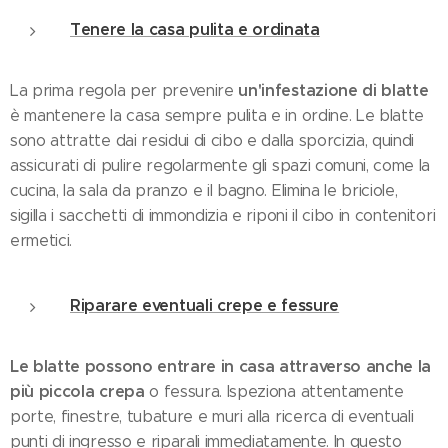
Tenere la casa pulita e ordinata
un'infestazione di blatte
La prima regola per prevenire
è mantenere la casa sempre pulita e in ordine. Le blatte
sono attratte dai residui di cibo e dalla sporcizia, quindi
assicurati di pulire regolarmente gli spazi comuni, come la
cucina, la sala da pranzo e il bagno. Elimina le briciole,
sigilla i sacchetti di immondizia e riponi il cibo in contenitori
ermetici.
Riparare eventuali crepe e fessure
Le blatte possono entrare in casa attraverso anche la
più piccola crepa
o fessura. Ispeziona attentamente
porte, finestre, tubature e muri alla ricerca di eventuali
punti di ingresso e riparali immediatamente. In questo