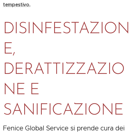
tempestivo.
DISINFESTAZION
E,
DERATTIZZAZIO
NE E
SANIFICAZIONE
Fenice Global Service si prende cura dei