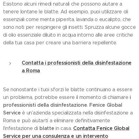
Esistono alcuni rimedi naturali che possono aiutare a
tenere lontane le blatte. Ad esempio, puoi utilizzare oli
essenziali come menta piperita, lavanda o eucalipto, che
sono noti per respingere gli insetti. Spruzza alcune gocce
di olio essenziale diluito in acqua intorno alle aree critiche
della tua casa per creare una barriera repellente.
Contatta i professionisti della disinfestazione
a Roma
Se nonostante i tuoi sforzi le blatte continuano a essere
i
un problema, potrebbe essere il momento di chiamare
professionisti della disinfestazione
Fenice Global
.
Service
è un'azienda specializzata nella disinfestazione a
Roma e può aiutarti a eliminare definitivamente
blatte
Contatta Fenice Global
l'infestazione di
in casa.
Service per una consulenza e un intervento