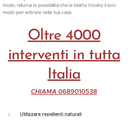
modo, ridurrai le possibilità che le blatte trovino il loro
modo per entrare nella tua casa.
Oltre 4000
interventi in tutta
Italia
CHIAMA
0689010538
Utilizzare repellenti naturali