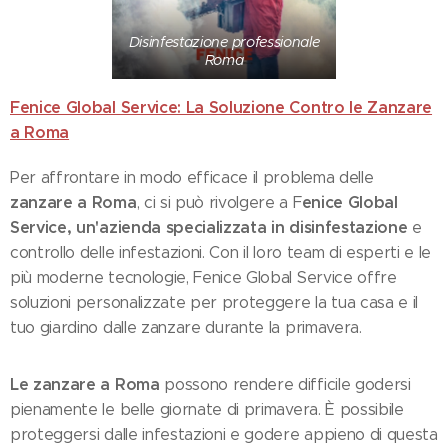
Disinfestazione professionale
Roma
Fenice Global Service: La Soluzione Contro le Zanzare
a Roma
Per affrontare in modo efficace il problema delle
zanzare a Roma
enice Global
, ci si può rivolgere a F
Service, un'azienda specializzata in disinfestazione
e
controllo delle infestazioni. Con il loro team di esperti e le
più moderne tecnologie, Fenice Global Service offre
soluzioni personalizzate per proteggere la tua casa e il
tuo giardino dalle zanzare durante la primavera.
Le zanzare a Roma
possono rendere difficile godersi
pienamente le belle giornate di primavera. È possibile
proteggersi dalle infestazioni e godere appieno di questa