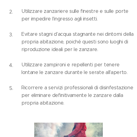
Utilizzare zanzariere sulle finestre e sulle porte
per impedire l'ingresso agli insetti.
Evitare stagni d'acqua stagnante nei dintorni della
propria abitazione, poiché questi sono luoghi di
riproduzione ideali per le zanzare.
Utilizzare zampironi e repellenti per tenere
lontane le zanzare durante le serate all'aperto.
Ricorrere a servizi professionali di disinfestazione
per eliminare definitivamente le zanzare dalla
propria abitazione.