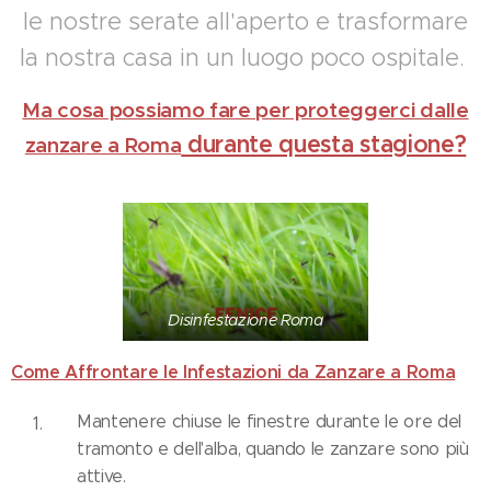
le nostre serate all'aperto e trasformare
la nostra casa in un luogo poco ospitale.
Ma cosa possiamo fare per proteggerci dalle
durante questa stagione?
zanzare a Roma
Disinfestazione Roma
Come Affrontare le Infestazioni da Zanzare a Roma
Mantenere chiuse le finestre durante le ore del
tramonto e dell'alba, quando le zanzare sono più
attive.