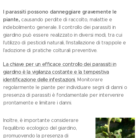
I parassiti possono danneggiare gravemente le
piante,
causando perdite di raccolto, malattie e
indebolimento generale. Il controllo dei parassiti in
giardino può essere realizzato in diversi modi, tra cui
l'utilizzo di pesticidi naturali, l'installazione di trappole e
l'adozione di pratiche colturali preventive.
La chiave per un efficace controllo dei parassiti in
giardino è la vigilanza costante e la tempestiva
identificazione delle infestazioni.
Monitorare
regolarmente le piante per individuare segni di danni o
presenza di parassiti è fondamentale per intervenire
prontamente e limitare i danni.
Inoltre, è importante considerare
l'equilibrio ecologico del giardino,
promuovendo la presenza di