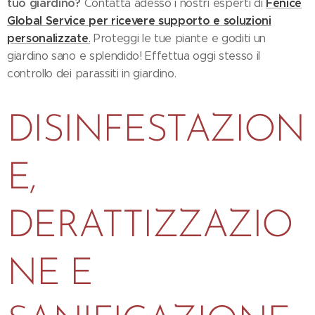
tuo giardino?
Fenice
Contatta adesso i nostri esperti di
Global Service per ricevere supporto e soluzioni
personalizzate
.
Proteggi le tue piante e goditi un
giardino sano e splendido! Effettua oggi stesso il
controllo dei parassiti in giardino.
DISINFESTAZION
E,
DERATTIZZAZIO
NE E