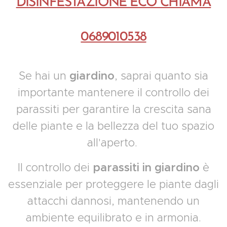
DISINFESTAZIONE ECO CHIAMA
0689010538
Se hai un
giardino
, saprai quanto sia
importante mantenere il controllo dei
parassiti per garantire la crescita sana
delle piante e la bellezza del tuo spazio
all'aperto.
Il controllo dei
parassiti in giardino
è
essenziale per proteggere le piante dagli
attacchi dannosi, mantenendo un
ambiente equilibrato e in armonia.