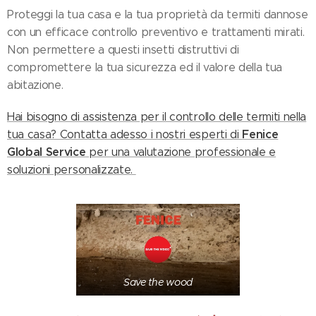
Proteggi la tua casa e la tua proprietà da termiti dannose
con un efficace controllo preventivo e trattamenti mirati.
Non permettere a questi insetti distruttivi di
compromettere la tua sicurezza ed il valore della tua
abitazione.
Hai bisogno di assistenza per il controllo delle termiti nella
Fenice
tua casa? Contatta adesso i nostri esperti di
Global Service
per una valutazione professionale e
soluzioni personalizzate.
Save the wood