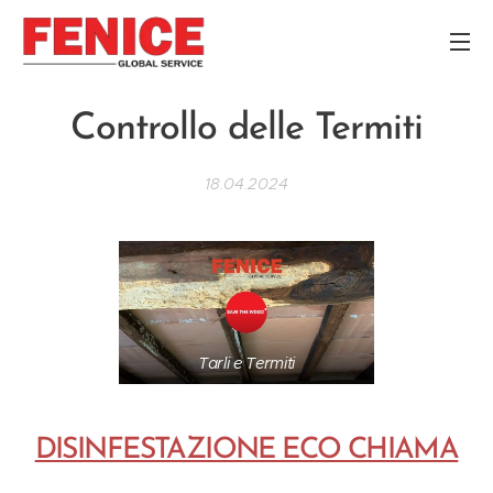
Controllo delle Termiti
18.04.2024
Tarli e Termiti
DISINFESTAZIONE ECO CHIAMA