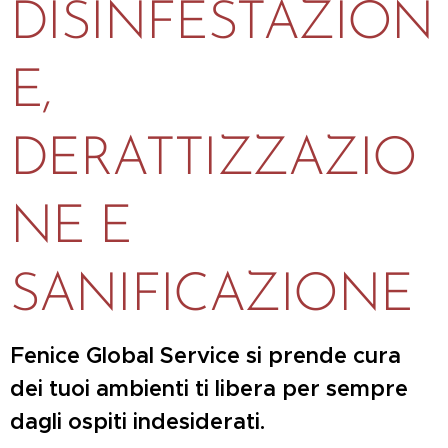
DISINFESTAZION
E,
DERATTIZZAZIO
NE E
SANIFICAZIONE
Fenice Global Service si prende cura
dei tuoi ambienti ti libera per sempre
dagli ospiti indesiderati.