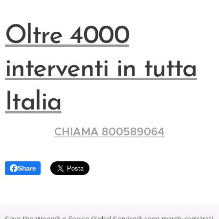
Oltre 4000
interventi in tutta
Italia
CHIAMA 800589064
Share