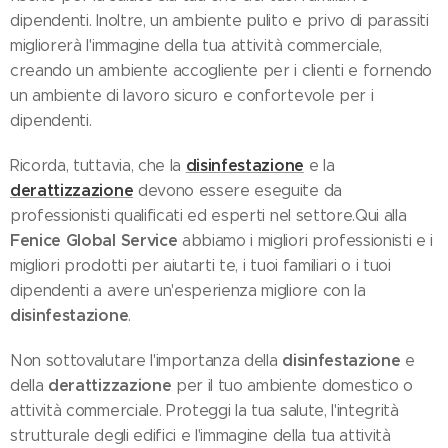
dipendenti. Inoltre, un ambiente pulito e privo di parassiti
migliorerà l'immagine della tua attività commerciale,
creando un ambiente accogliente per i clienti e fornendo
un ambiente di lavoro sicuro e confortevole per i
dipendenti.
disinfestazione
Ricorda, tuttavia, che la
e la
derattizzazione
devono essere eseguite da
professionisti qualificati ed esperti nel settore.Qui alla
Fenice Global Service
abbiamo i migliori professionisti e i
migliori prodotti per aiutarti te, i tuoi familiari o i tuoi
dipendenti a avere un'esperienza migliore con la
disinfestazione
.
disinfestazione
Non sottovalutare l'importanza della
e
derattizzazione
della
per il tuo ambiente domestico o
attività commerciale. Proteggi la tua salute, l'integrità
strutturale degli edifici e l'immagine della tua attività