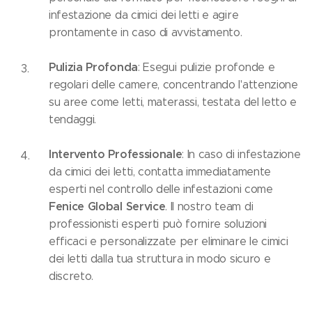
infestazione da cimici dei letti e agire
prontamente in caso di avvistamento.
Pulizia Profonda
: Esegui pulizie profonde e
regolari delle camere, concentrando l'attenzione
su aree come letti, materassi, testata del letto e
tendaggi.
Intervento Professionale
: In caso di infestazione
da cimici dei letti, contatta immediatamente
esperti nel controllo delle infestazioni come
Fenice Global Service
. Il nostro team di
professionisti esperti può fornire soluzioni
efficaci e personalizzate per eliminare le cimici
dei letti dalla tua struttura in modo sicuro e
discreto.