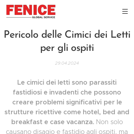
Pericolo delle Cimici dei Letti
per gli ospiti
29.04.2024
Le cimici dei letti sono parassiti
fastidiosi e invadenti che possono
creare problemi significativi per le
strutture ricettive come hotel, bed and
breakfast e case vacanza.
Non solo
causano disagio e fastidio agli ospiti, ma