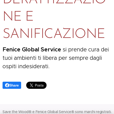
NE E
SANIFICAZIONE
Fenice Global Service
si prende cura dei
tuoi ambienti ti libera per sempre dagli
ospiti indesiderati.
Share
Save the Wood® e Fenice Global Service® sono marchi registrati.