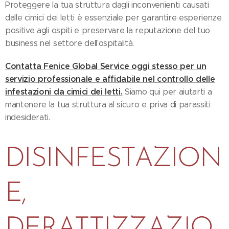
Proteggere la tua struttura dagli inconvenienti causati
dalle cimici dei letti è essenziale per garantire esperienze
positive agli ospiti e preservare la reputazione del tuo
business nel settore dell'ospitalità.
Contatta Fenice Global Service oggi stesso per un
servizio professionale e affidabile nel controllo delle
infestazioni da cimici dei letti.
Siamo qui per aiutarti a
mantenere la tua struttura al sicuro e priva di parassiti
indesiderati.
DISINFESTAZION
E,
DERATTIZZAZIO