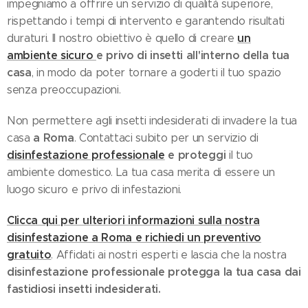
impegniamo a offrire un servizio di qualità superiore,
rispettando i tempi di intervento e garantendo risultati
un
duraturi. Il nostro obiettivo è quello di creare
ambiente sicuro
e privo di insetti all'interno della tua
casa
, in modo da poter tornare a goderti il ​​tuo spazio
senza preoccupazioni.
Non permettere agli insetti indesiderati di invadere la tua
a Roma
casa
. Contattaci subito per un servizio di
disinfestazione professionale
e proteggi
il tuo
ambiente domestico. La tua casa merita di essere un
luogo sicuro e privo di infestazioni.
Clicca qui per ulteriori informazioni sulla nostra
disinfestazione a Roma e richiedi un preventivo
gratuito
. Affidati ai nostri esperti e lascia che la nostra
disinfestazione professionale protegga la tua casa dai
fastidiosi insetti indesiderati.