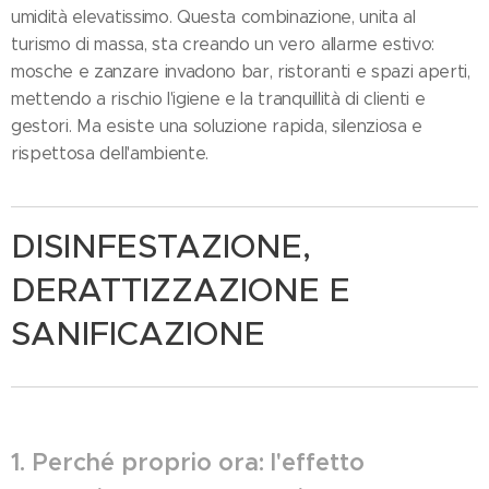
umidità elevatissimo. Questa combinazione, unita al
turismo di massa, sta creando un vero allarme estivo:
mosche e zanzare invadono bar, ristoranti e spazi aperti,
mettendo a rischio l'igiene e la tranquillità di clienti e
gestori. Ma esiste una soluzione rapida, silenziosa e
rispettosa dell'ambiente.
DISINFESTAZIONE,
DERATTIZZAZIONE E
SANIFICAZIONE
1. Perché proprio ora: l'effetto