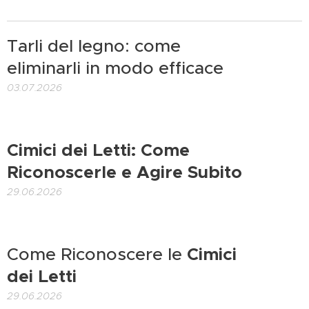
Tarli del legno: come
eliminarli in modo efficace
03.07.2026
Cimici dei Letti: Come
Riconoscerle e Agire Subito
29.06.2026
Come Riconoscere le
Cimici
dei Letti
29.06.2026