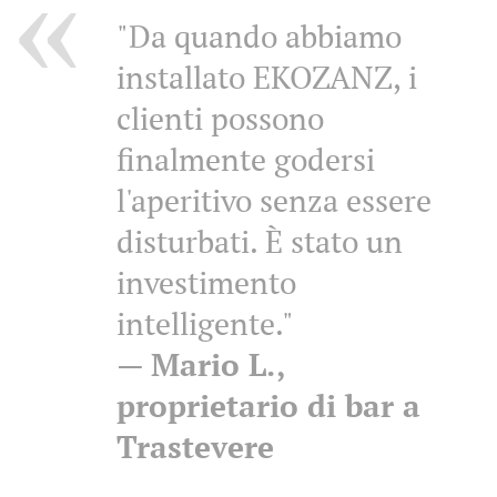
"Da quando abbiamo
installato EKOZANZ, i
clienti possono
finalmente godersi
l'aperitivo senza essere
disturbati. È stato un
investimento
intelligente."
—
Mario L.,
proprietario di bar a
Trastevere