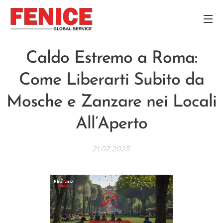
Caldo Estremo a Roma:
Come Liberarti Subito da
Mosche e Zanzare nei Locali
All’Aperto
21.07.2025