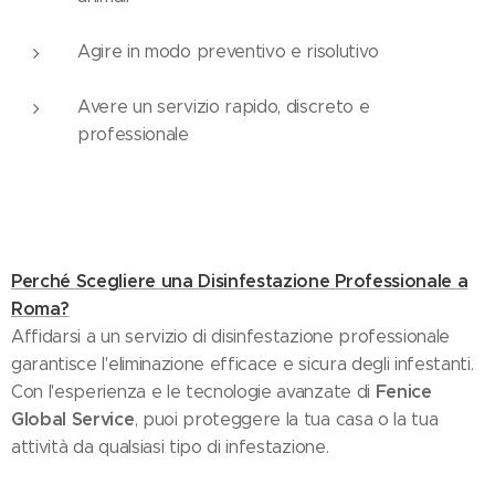
Agire in modo preventivo e risolutivo
Avere un servizio rapido, discreto e
professionale
Perché Scegliere una Disinfestazione Professionale a
Roma?
Affidarsi a un servizio di disinfestazione professionale
garantisce l'eliminazione efficace e sicura degli infestanti.
Fenice
Con l'esperienza e le tecnologie avanzate di
Global Service
, puoi proteggere la tua casa o la tua
attività da qualsiasi tipo di infestazione.