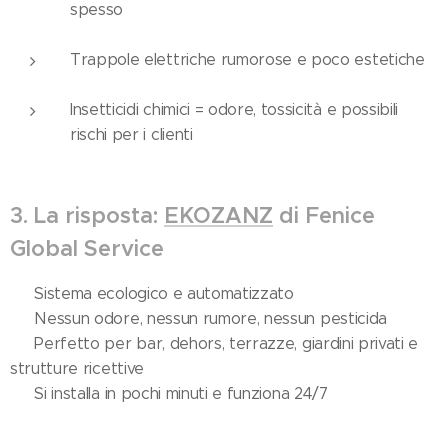
spesso
Trappole elettriche rumorose e poco estetiche
Insetticidi chimici = odore, tossicità e possibili
rischi per i clienti
3. La risposta:
EKOZANZ
di Fenice
Global Service
✅ Sistema ecologico e automatizzato
✅ Nessun odore, nessun rumore, nessun pesticida
✅ Perfetto per bar, dehors, terrazze, giardini privati e
strutture ricettive
✅ Si installa in pochi minuti e funziona 24/7