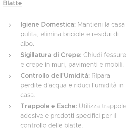
Blatte
Igiene Domestica:
Mantieni la casa
pulita, elimina briciole e residui di
cibo.
Sigillatura di Crepe:
Chiudi fessure
e crepe in muri, pavimenti e mobili.
Controllo dell'Umidità:
Ripara
perdite d'acqua e riduci l'umidità in
casa.
Trappole e Esche:
Utilizza trappole
adesive e prodotti specifici per il
controllo delle blatte.