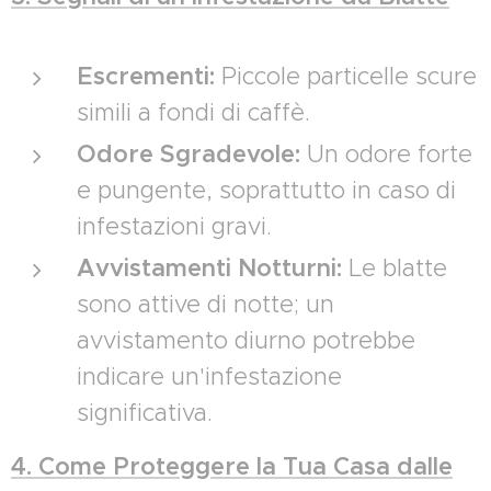
Escrementi:
Piccole particelle scure
simili a fondi di caffè.
Odore Sgradevole:
Un odore forte
e pungente, soprattutto in caso di
infestazioni gravi.
Avvistamenti Notturni:
Le blatte
sono attive di notte; un
avvistamento diurno potrebbe
indicare un'infestazione
significativa.
4. Come Proteggere la Tua Casa dalle