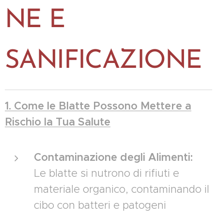
NE E
SANIFICAZIONE
1. Come le Blatte Possono Mettere a
Rischio la Tua Salute
Contaminazione degli Alimenti:
Le blatte si nutrono di rifiuti e
materiale organico, contaminando il
cibo con batteri e patogeni