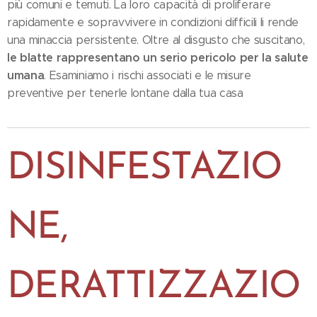
più comuni e temuti. La loro capacità di proliferare
rapidamente e sopravvivere in condizioni difficili li rende
una minaccia persistente. Oltre al disgusto che suscitano,
le blatte rappresentano un serio pericolo per la salute
umana
. Esaminiamo i rischi associati e le misure
preventive per tenerle lontane dalla tua casa
DISINFESTAZIO
NE,
DERATTIZZAZIO