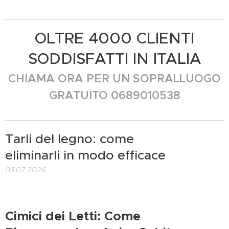
OLTRE 4000 CLIENTI
SODDISFATTI IN ITALIA
CHIAMA ORA PER UN SOPRALLUOGO
GRATUITO 0689010538
Tarli del legno: come
eliminarli in modo efficace
03.07.2026
Cimici dei Letti: Come