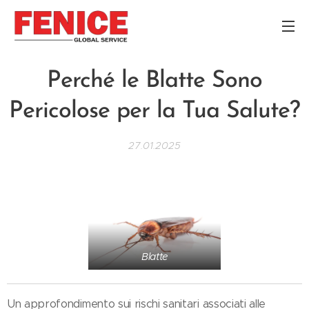
Perché le Blatte Sono
Pericolose per la Tua Salute?
27.01.2025
Blatte
Un approfondimento sui rischi sanitari associati alle