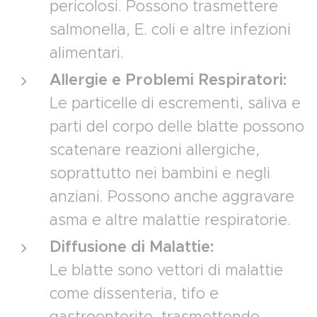
pericolosi. Possono trasmettere
salmonella, E. coli e altre infezioni
alimentari.
Allergie e Problemi Respiratori:
Le particelle di escrementi, saliva e
parti del corpo delle blatte possono
scatenare reazioni allergiche,
soprattutto nei bambini e negli
anziani. Possono anche aggravare
asma e altre malattie respiratorie.
Diffusione di Malattie:
Le blatte sono vettori di malattie
come dissenteria, tifo e
gastroenterite, trasmettendo