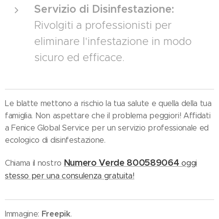
Servizio di Disinfestazione:
Rivolgiti a professionisti per
eliminare l'infestazione in modo
sicuro ed efficace.
Le blatte mettono a rischio la tua salute e quella della tua
famiglia. Non aspettare che il problema peggiori! Affidati
a Fenice Global Service per un servizio professionale ed
ecologico di disinfestazione.
Numero Verde 800589064
Chiama il nostro
oggi
stesso per una consulenza gratuita!
Freepik
Immagine:
.