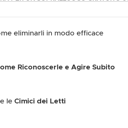
ome eliminarli in modo efficace
 Come Riconoscerle e Agire Subito
e le
Cimici dei Letti