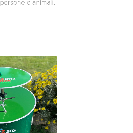
r persone e animali,