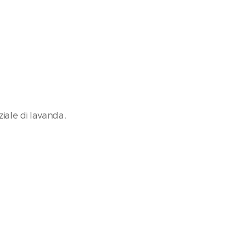
ziale di lavanda.