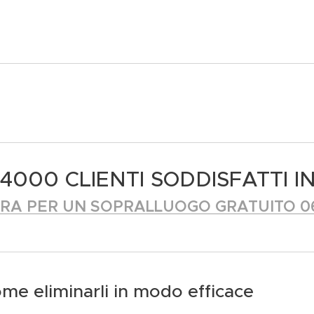
4000 CLIENTI SODDISFATTI IN
RA PER UN SOPRALLUOGO GRATUITO 0
ome eliminarli in modo efficace