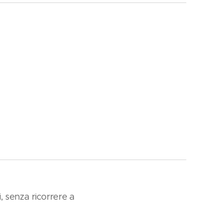
i, senza ricorrere a